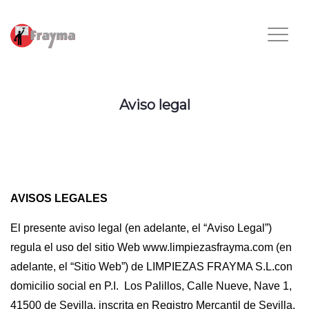
Aviso legal
AVISOS LEGALES
El presente aviso legal (en adelante, el “Aviso Legal”)
regula el uso del sitio Web www.limpiezasfrayma.com (en
adelante, el “Sitio Web”) de LIMPIEZAS FRAYMA S.L.con
domicilio social en P.I. Los Palillos, Calle Nueve, Nave 1,
41500 de Sevilla, inscrita en Registro Mercantil de Sevilla,