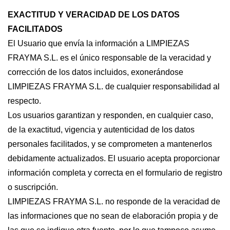
EXACTITUD Y VERACIDAD DE LOS DATOS
FACILITADOS
El Usuario que envía la información a LIMPIEZAS
FRAYMA S.L. es el único responsable de la veracidad y
corrección de los datos incluidos, exonerándose
LIMPIEZAS FRAYMA S.L. de cualquier responsabilidad al
respecto.
Los usuarios garantizan y responden, en cualquier caso,
de la exactitud, vigencia y autenticidad de los datos
personales facilitados, y se comprometen a mantenerlos
debidamente actualizados. El usuario acepta proporcionar
información completa y correcta en el formulario de registro
o suscripción.
LIMPIEZAS FRAYMA S.L. no responde de la veracidad de
las informaciones que no sean de elaboración propia y de