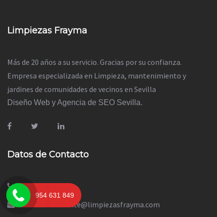
Limpiezas Frayma
Más de 20 años a su servicio. Gracias por su confianza.
Empresa especializada en Limpieza, mantenimiento y
jardines de comunidades de vecinos en Sevilla
Diseño Web y Agencia de SEO Sevilla.
Datos de Contacto
954 631 849
954 631 849
atencionalcliente@limpiezasfrayma.com