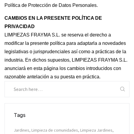
Política de Protección de Datos Personales.
CAMBIOS EN LA PRESENTE POLÍTICA DE
PRIVACIDAD
LIMPIEZAS FRAYMA S.L. se reserva el derecho a
modificar la presente política para adaptarla a novedades
legislativas o jurisprudenciales así como a prácticas de la
industria. En dichos supuestos, LIMPIEZAS FRAYMA S.L.
anunciará en esta página los cambios introducidos con
razonable antelación a su puesta en práctica.
Tags
Jardines
Limpieza de comunidades
Limpieza Jardines