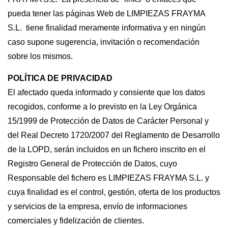
pueda tener las páginas Web de LIMPIEZAS FRAYMA
S.L. tiene finalidad meramente informativa y en ningún
caso supone sugerencia, invitación o recomendación
sobre los mismos.
POLÍTICA DE PRIVACIDAD
El afectado queda informado y consiente que los datos
recogidos, conforme a lo previsto en la Ley Orgánica
15/1999 de Protección de Datos de Carácter Personal y
del Real Decreto 1720/2007 del Reglamento de Desarrollo
de la LOPD, serán incluidos en un fichero inscrito en el
Registro General de Protección de Datos, cuyo
Responsable del fichero es LIMPIEZAS FRAYMA S.L. y
cuya finalidad es el control, gestión, oferta de los productos
y servicios de la empresa, envío de informaciones
comerciales y fidelización de clientes.