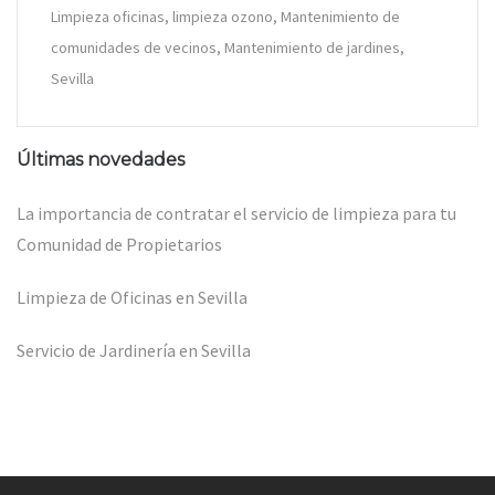
Limpieza oficinas
limpieza ozono
Mantenimiento de
comunidades de vecinos
Mantenimiento de jardines
Sevilla
Últimas novedades
La importancia de contratar el servicio de limpieza para tu
Comunidad de Propietarios
Limpieza de Oficinas en Sevilla
Servicio de Jardinería en Sevilla