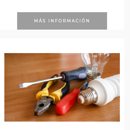
MÁS INFORMACIÓN