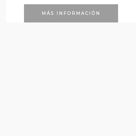
MÁS INFORMACIÓN