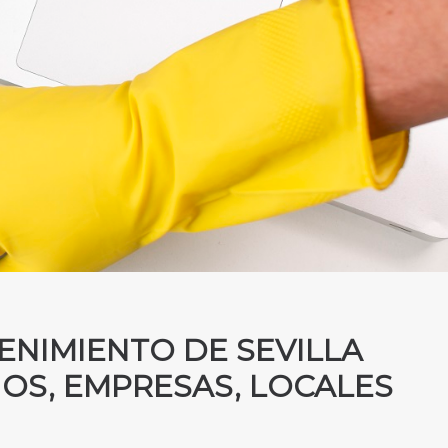
ENIMIENTO DE SEVILLA
OS, EMPRESAS, LOCALES