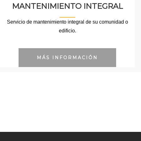
MANTENIMIENTO INTEGRAL
Servicio de mantenimiento integral de su comunidad o
edificio.
MÁS INFORMACIÓN