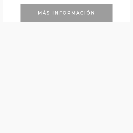
MÁS INFORMACIÓN