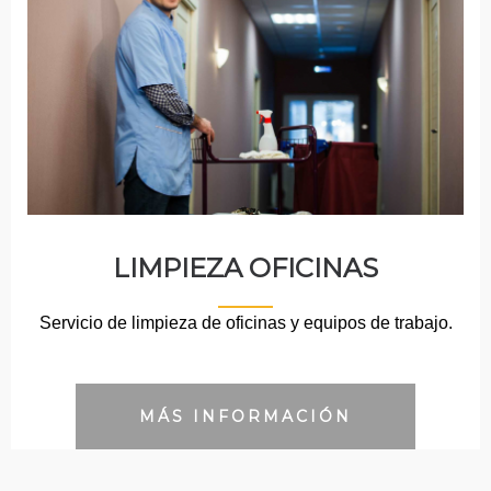
LIMPIEZA OFICINAS
Servicio de limpieza de oficinas y equipos de trabajo.
MÁS INFORMACIÓN