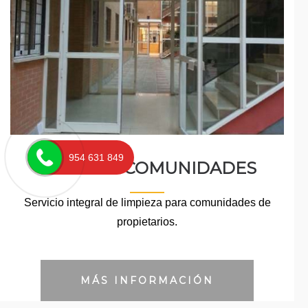
954 631 849
LIMPIEZA COMUNIDADES
Servicio integral de limpieza para comunidades de
propietarios.
MÁS INFORMACIÓN