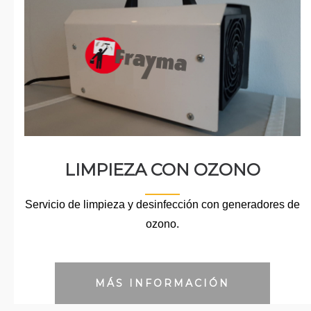
LIMPIEZA CON OZONO
Servicio de limpieza y desinfección con generadores de
ozono.
MÁS INFORMACIÓN