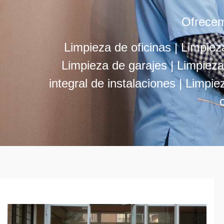
Ofrece
Limpieza de oficinas |
Limpiez
Limpieza de garajes |
Limpieza
integral de instalaciones |
Limpiez