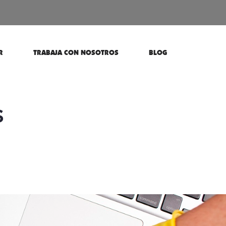
R
TRABAJA CON NOSOTROS
BLOG
s