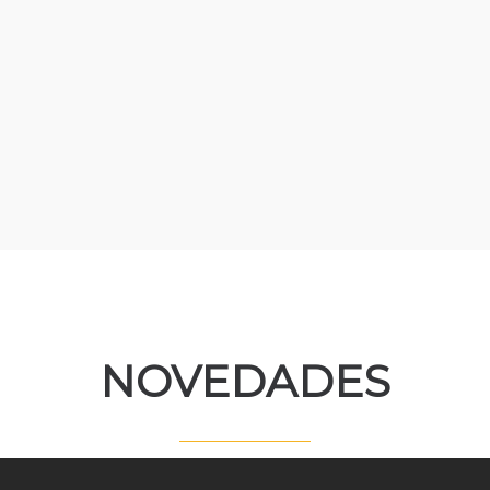
NOVEDADES