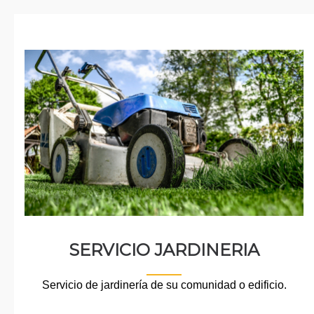
SERVICIO JARDINERIA
Servicio de jardinería de su comunidad o edificio.