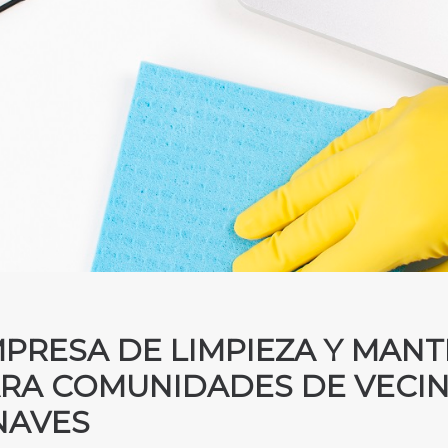
PRESA DE LIMPIEZA Y MANT
RA COMUNIDADES DE VECIN
NAVES