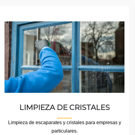
LIMPIEZA DE CRISTALES
Limpieza de escaparates y cristales para empresas y
particulares.